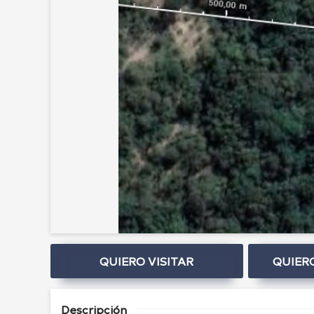
QUIERO VISITAR
QUIER
Descripción