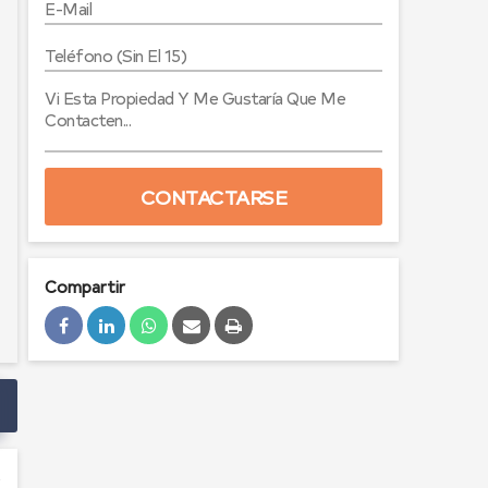
CONTACTARSE
Compartir