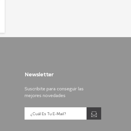
0
Newsletter
Suscribite para conseguir las
mejores novedades