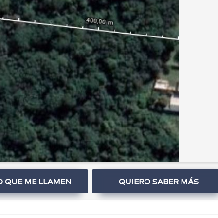
O QUE ME LLAMEN
QUIERO SABER MÁS