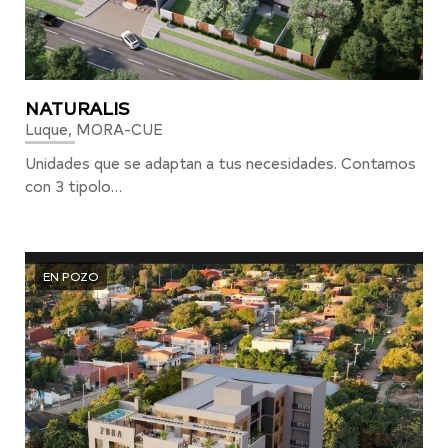
NATURALIS
Luque, MORA-CUE
Unidades que se adaptan a tus necesidades. Contamos
con 3 tipolo…
EN POZO