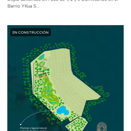
Barrio YKua S…
EN CONSTRUCCIÓN