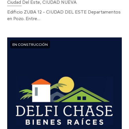
Ciudad Del Este, CIUDAD NUEVA
Edificio ZUBA 12 - CIUDAD DEL ESTE Departamentos
en Pozo. Entre…
EN CONSTRUCCIÓN