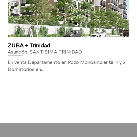
ZUBA + Trinidad
Asunción, SANTISIMA TRINIDAD
En venta Departamento en Pozo Monoambiente, 1 y 2
Dormitorios en…