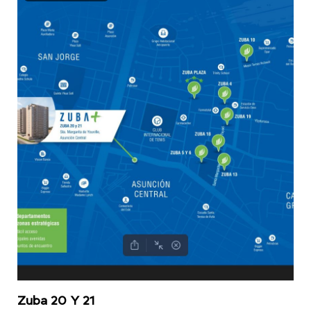
Zuba 20 Y 21