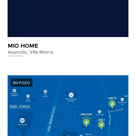
MIO HOME
Asunción, Villa Morra
EN POZO