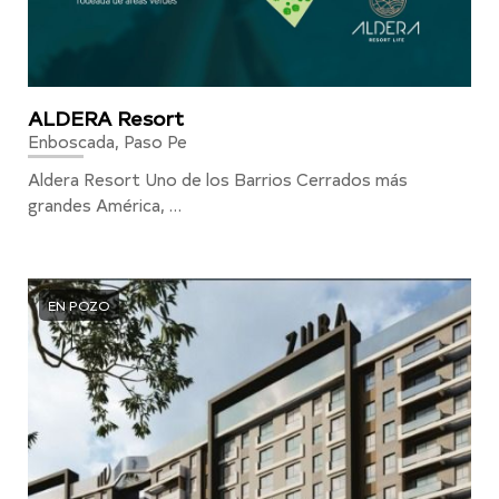
ALDERA Resort
Enboscada, Paso Pe
Aldera Resort Uno de los Barrios Cerrados más
grandes América, …
EN POZO