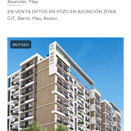
Asunción, Ytay
EN VENTA DPTOS EN POZO EN ASUNCIÓN ZONA
CIT, Barrio Ytay, Asunci…
EN POZO