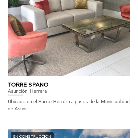
TORRE SPANO
Asunción, Herrera
Ubicado en el Barrio Herrera a pasos de la Municipalidad
de Asunc…
EN CONSTRUCCIÓN