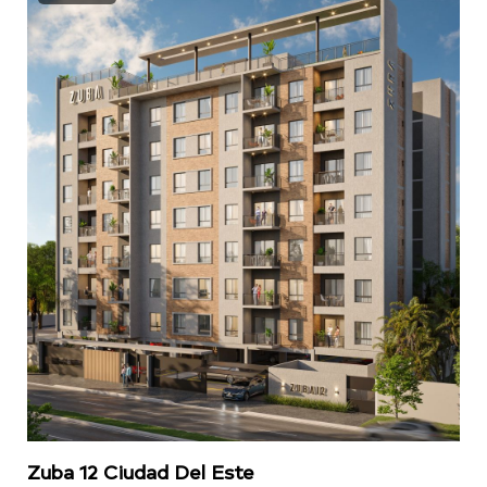
Zuba 12 Ciudad Del Este