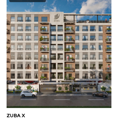
ZUBA X