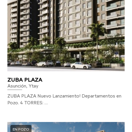
ZUBA PLAZA
Asunción, Ytay
ZUBA PLAZA Nuevo Lanzamiento! Departamentos en
Pozo. 4 TORRES: …
EN POZO