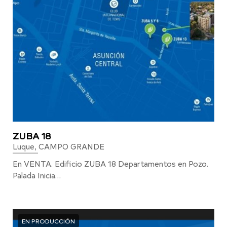
ZUBA 18
Luque, CAMPO GRANDE
En VENTA. Edificio ZUBA 18 Departamentos en Pozo.
Palada Inicia…
EN PRODUCCIÓN