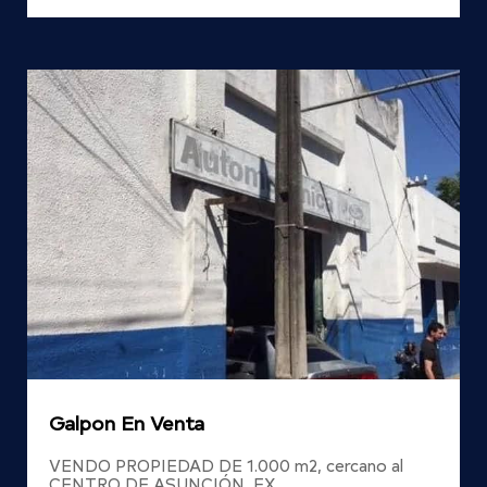
Galpon En Venta
VENDO PROPIEDAD DE 1.000 m2, cercano al
CENTRO DE ASUNCIÓN, EX…