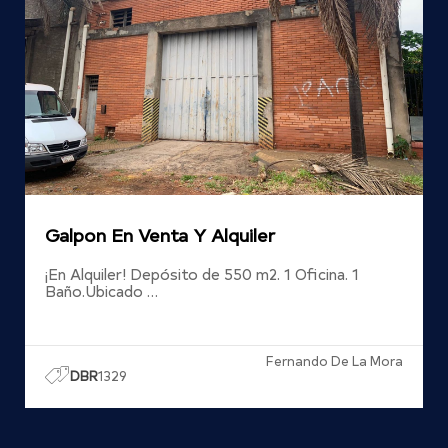
Galpon En Venta Y Alquiler
¡En Alquiler! Depósito de 550 m2. 1 Oficina. 1
Baño.Ubicado …
Fernando De La Mora
DBR
1329