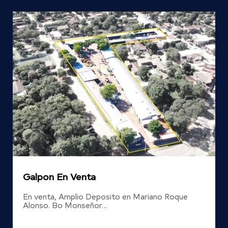
Galpon En Venta
En venta, Amplio Deposito en Mariano Roque
Alonso. Bo Monseñor…