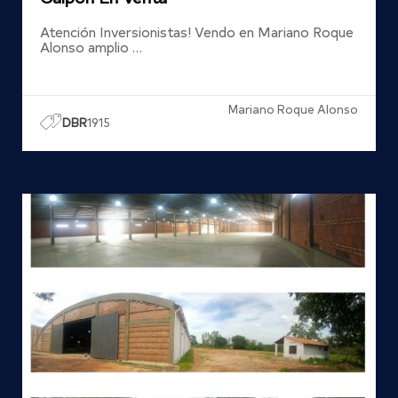
Atención Inversionistas! Vendo en Mariano Roque
Alonso amplio …
Mariano Roque Alonso
DBR
1915