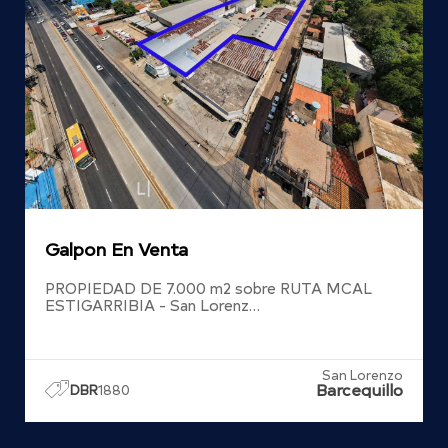
Galpon En Venta
PROPIEDAD DE 7.000 m2 sobre RUTA MCAL
ESTIGARRIBIA - San Lorenz…
San Lorenzo
Barcequillo
DBR
1880