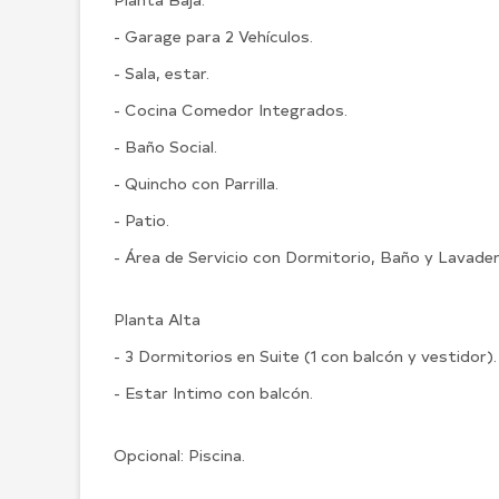
- Garage para 2 Vehículos.
- Sala, estar.
- Cocina Comedor Integrados.
- Baño Social.
- Quincho con Parrilla.
- Patio.
- Área de Servicio con Dormitorio, Baño y Lavade
Planta Alta
- 3 Dormitorios en Suite (1 con balcón y vestidor)
- Estar Intimo con balcón.
Opcional: Piscina.