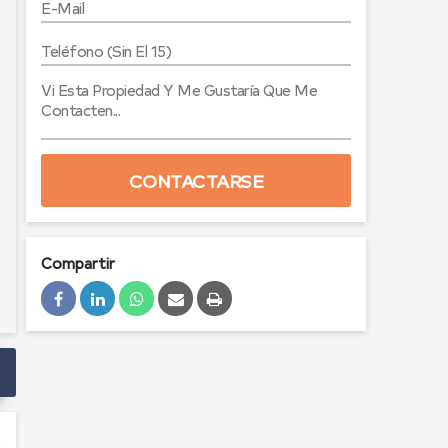
CONTACTARSE
Compartir