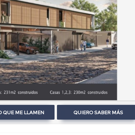
O QUE ME LLAMEN
QUIERO SABER MÁS