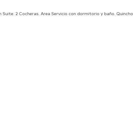
Suite. 2 Cocheras. Area Servicio con dormitorio y baño. Quincho