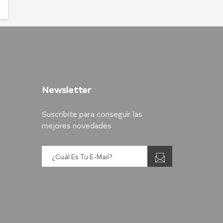
Newsletter
Suscribite para conseguir las
mejores novedades