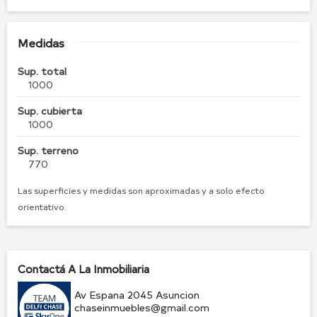
Medidas
Sup. total
1000
Sup. cubierta
1000
Sup. terreno
770
Las superficies y medidas son aproximadas y a solo efecto
orientativo.
Contactá A La Inmobiliaria
Av Espana 2045 Asuncion
chaseinmuebles@gmail.com