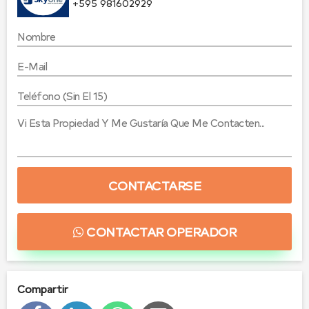
+595 981602929
CONTACTARSE
CONTACTAR OPERADOR
Compartir