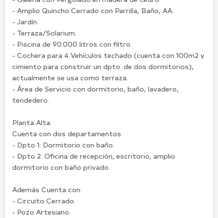
- Amplio Quincho Cerrado con Parrilla, Baño, AA.
- Jardín.
- Terraza/Solarium.
- Piscina de 90.000 litros con filtro.
- Cochera para 4 Vehículos techado (cuenta con 100m2 y
cimiento para construir un dpto. de dos dormitorios),
actualmente se usa como terraza.
- Área de Servicio con dormitorio, baño, lavadero,
tendedero.
Planta Alta:
Cuenta con dos departamentos.
- Dpto 1: Dormitorio con baño.
- Dpto 2: Oficina de recepción, escritorio, amplio
dormitorio con baño privado.
Además Cuenta con:
- Circuito Cerrado.
- Pozo Artesiano.