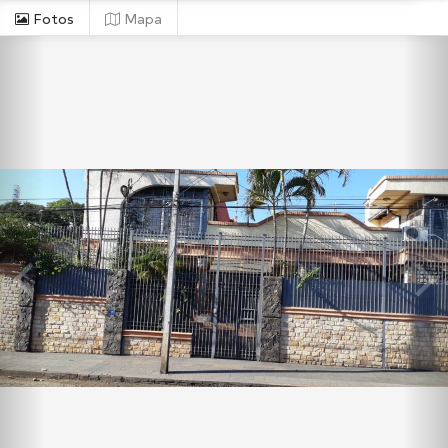
Fotos
Mapa