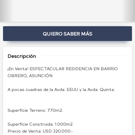
QUIERO SABER MÁS
Descripción
¡En Venta! ESPECTACULAR RESIDENCIA EN BARRIO
OBRERO, ASUNCIÓN.
A pocas cuadras de la Avda. EEUU y la Avda. Quinta.
Superficie Terreno: 770m2.
Superficie Construida: 1.000m2.
Precio de Venta: USD 320.000.-