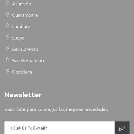
Asunción
Guarambaré
Lambaré
Luque
San Lorenzo
San Bernardino
Cordillera
Newsletter
Suscribite para conseguir las mejores novedades