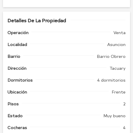
Detalles De La Propiedad
Operación
Venta
Localidad
Asuncion
Barrio
Barrio Obrero
Dirección
Tacuary
Dormitorios
4 dormitorios
Ubicación
Frente
Pisos
2
Estado
Muy bueno
Cocheras
4