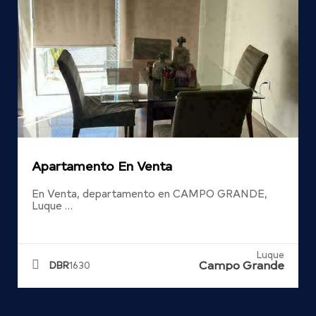
Apartamento En Venta
En Venta, departamento en CAMPO GRANDE,
Luque …
Luque
Campo Grande
DBR
1630