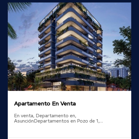
Apartamento En Venta
En venta, Departamento en,
AsunciónDepartamentos en Pozo de 1,…