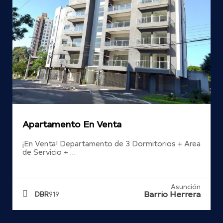
Apartamento En Venta
¡En Venta! Departamento de 3 Dormitorios + Area
de Servicio + …
Asunción
Barrio Herrera
DBR
919