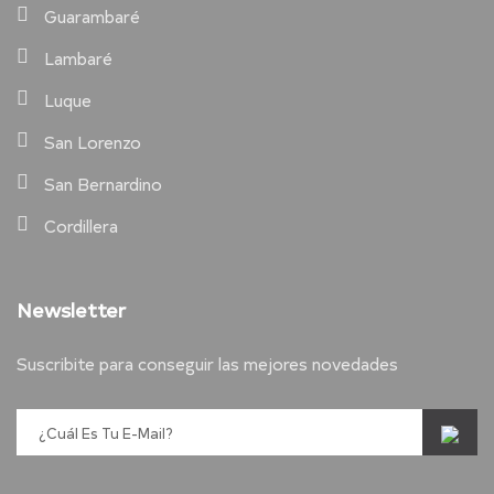
Guarambaré
Lambaré
Luque
San Lorenzo
San Bernardino
Cordillera
Newsletter
Suscribite para conseguir las mejores novedades