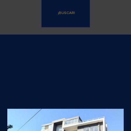
¡BUSCAR!