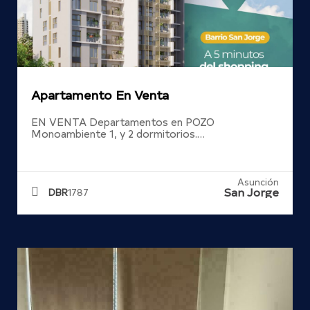
Apartamento En Venta
EN VENTA Departamentos en POZO
Monoambiente 1, y 2 dormitorios.…
Asunción
San Jorge
DBR
1787