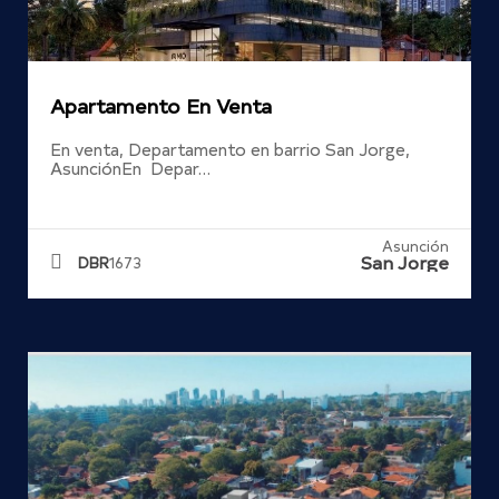
Apartamento En Venta
En venta, Departamento en barrio San Jorge,
AsunciónEn Depar…
Asunción
San Jorge
DBR
1673