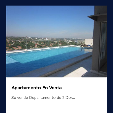
Apartamento En Venta
Se vende Departamento de 2 Dor…